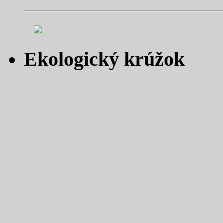
Ekologický krúžok