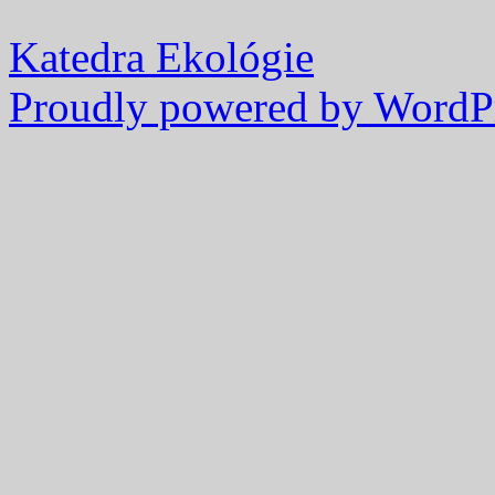
Katedra Ekológie
Proudly powered by WordPr