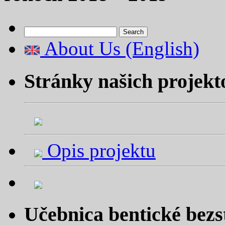
Search
for:
About Us (English)
Stránky našich projekt
Opis projektu
Učebnica bentické bezs