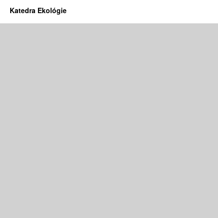
Katedra Ekológie