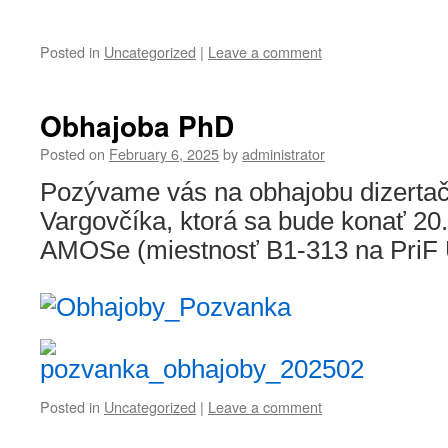
Posted in
Uncategorized
|
Leave a comment
Obhajoba PhD
Posted on
February 6, 2025
by
administrator
Pozývame vás na obhajobu dizertač
Vargovčíka, ktorá sa bude konať 20.
AMOSe (miestnosť B1-313 na PriF 
Posted in
Uncategorized
|
Leave a comment