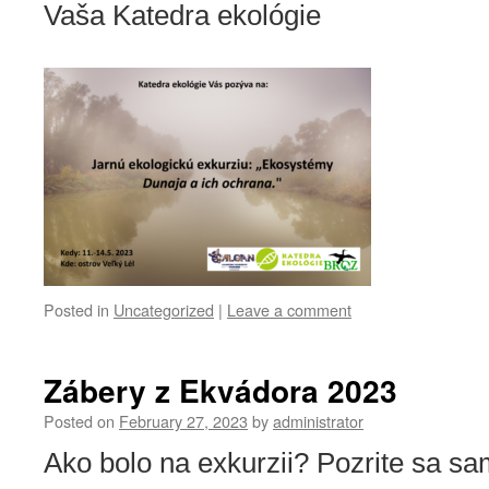
Vaša Katedra ekológie
Posted in
Uncategorized
|
Leave a comment
Zábery z Ekvádora 2023
Posted on
February 27, 2023
by
administrator
Ako bolo na exkurzii? Pozrite sa sa