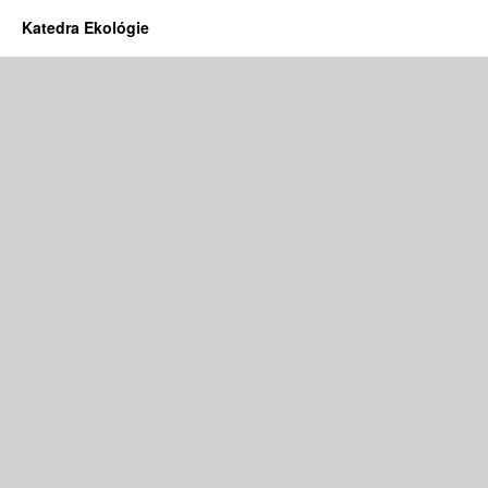
Katedra Ekológie