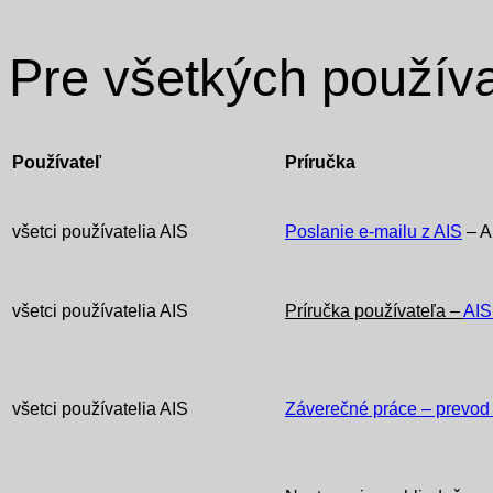
Pre všetkých použív
Používateľ
Príručka
všetci používatelia AIS
Poslanie e-mailu z AIS
– A
všetci používatelia AIS
Príručka používateľa –
AIS
všetci používatelia AIS
Záverečné práce – prevod