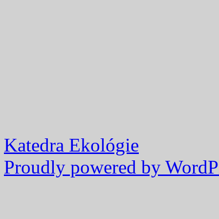
Katedra Ekológie
Proudly powered by WordPr