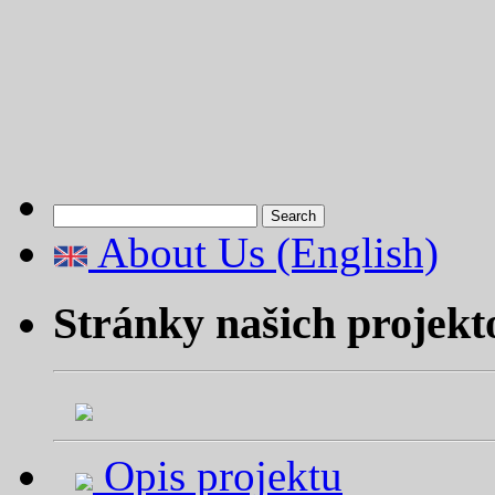
Search
for:
About Us (English)
Stránky našich projekt
Opis projektu