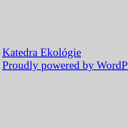
Katedra Ekológie
Proudly powered by WordPr